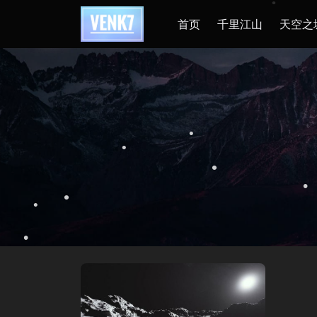
•
首页
千里江山
天空之
•
•
•
•
•
•
•